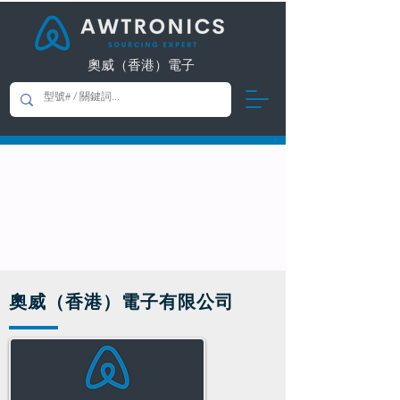
奧威（香港）電子
奧威（香港）電子有限公司