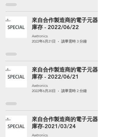
來自合作製造商的電子元器件
庫存 - 2022/06/22
Awtronics
2022年6月21日
讀畢需時 3 分鐘
來自合作製造商的電子元器件
庫存 - 2022/06/21
Awtronics
2022年6月20日
讀畢需時 2 分鐘
來自合作製造商的電子元器件
庫存-2021/03/24
Awtronics