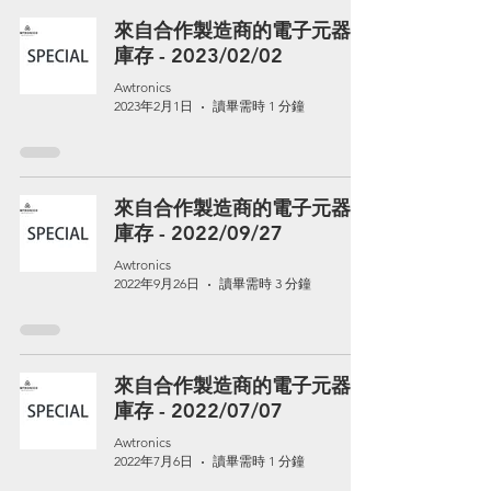
來自合作製造商的電子元器件
庫存 - 2023/02/02
Awtronics
2023年2月1日
讀畢需時 1 分鐘
來自合作製造商的電子元器件
庫存 - 2022/09/27
Awtronics
2022年9月26日
讀畢需時 3 分鐘
來自合作製造商的電子元器件
庫存 - 2022/07/07
Awtronics
2022年7月6日
讀畢需時 1 分鐘