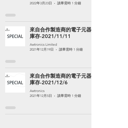
2022年3月23日
讀畢需時 1 分鐘
來自合作製造商的電子元器件
庫存-2021/11/11
Awtronics Limited
2021年12月19日
讀畢需時 1 分鐘
來自合作製造商的電子元器件
庫存-2021/12/6
Awtronics
2021年12月5日
讀畢需時 1 分鐘