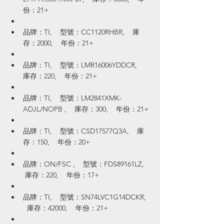
份：21+
品牌：TI,    型號：CC1120RHBR,    庫
存：2000,    年份：21+
品牌：TI,    型號：LMR16006YDDCR,    
庫存：220,    年份：21+
品牌：TI,    型號：LM2841XMK-
ADJL/NOPB ,    庫存：300,    年份：21+
品牌：TI,    型號：CSD17577Q3A,    庫
存：150,    年份：20+
品牌：ON/FSC ,    型號：FDS89161LZ,   
 庫存：220,    年份：17+
品牌：TI,    型號：SN74LVC1G14DCKR,  
  庫存：42000,    年份：21+