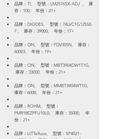
品牌：TI,    型號：LM2576SX-ADJ  ,    庫
存：100,    年份：21+
品牌：DIODES,    型號：74LVC1G125SE-
7 ,    庫存：39000,    年份：17+
品牌：ON,    型號：FDV305N,    庫存：
60003,    年份：19+
品牌：ON,    型號：MBT3904DW1T1G,   
 庫存：33000,    年份：21+
品牌：ON,    型號：MMBT3904WT1G,    
庫存：6000,    年份：21+
品牌：ROHM,    型號：
PMR18EZPFU10L0,    庫存：35000,    年
份：21+
品牌：LITTelfuse,    型號：SP4021-