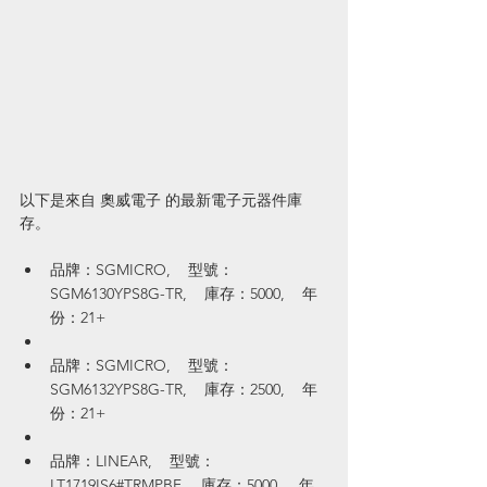
以下是來自 奧威電子 的最新電子元器件庫
存。
品牌：SGMICRO,    型號：
SGM6130YPS8G-TR,    庫存：5000,    年
份：21+
品牌：SGMICRO,    型號：
SGM6132YPS8G-TR,    庫存：2500,    年
份：21+
品牌：LINEAR,    型號：
LT1719IS6#TRMPBF,    庫存：5000,    年