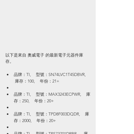
以下是來自 奧威電子 的最新電子元器件庫
存。
品牌：TI,    型號：SN74LVC1T45DBVR,   
 庫存：100,    年份：21+
品牌：TI,    型號：MAX3243ECPWR,    庫
存：250,    年份：20+
品牌：TI,    型號：TPD8F003DQDR,    庫
存：2000,    年份：20+
品牌：TI,    型號：TPS73701DRBR ,    庫