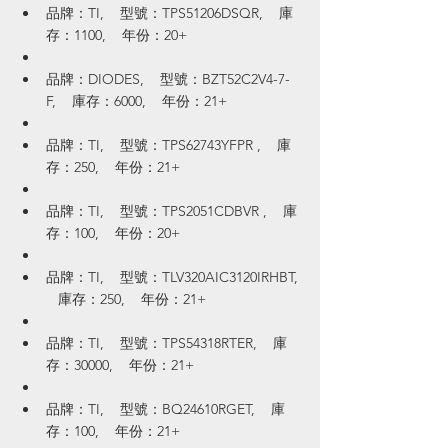
品牌：TI,    型號：TPS51206DSQR,    庫
存：1100,    年份：20+
品牌：DIODES,    型號：BZT52C2V4-7-
F,    庫存：6000,    年份：21+
品牌：TI,    型號：TPS62743YFPR ,    庫
存：250,    年份：21+
品牌：TI,    型號：TPS2051CDBVR ,    庫
存：100,    年份：20+
品牌：TI,    型號：TLV320AIC3120IRHBT, 
   庫存：250,    年份：21+
品牌：TI,    型號：TPS54318RTER,    庫
存：30000,    年份：21+
品牌：TI,    型號：BQ24610RGET,    庫
存：100,    年份：21+