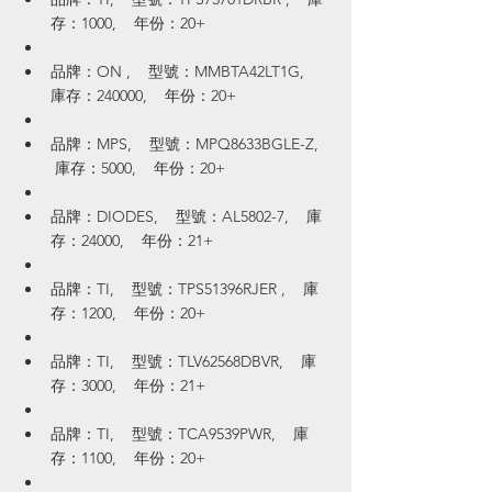
存：1000,    年份：20+
品牌：ON ,    型號：MMBTA42LT1G,    
庫存：240000,    年份：20+
品牌：MPS,    型號：MPQ8633BGLE-Z,   
 庫存：5000,    年份：20+
品牌：DIODES,    型號：AL5802-7,    庫
存：24000,    年份：21+
品牌：TI,    型號：TPS51396RJER ,    庫
存：1200,    年份：20+
品牌：TI,    型號：TLV62568DBVR,    庫
存：3000,    年份：21+
品牌：TI,    型號：TCA9539PWR,    庫
存：1100,    年份：20+