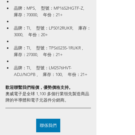
品牌：MPS,    型號：MP1652HGTF-Z,    
庫存：70000,    年份：21+
品牌：TI,    型號：LP5012RUKR,    庫存：
3000,    年份：20+
品牌：TI,    型號：TPS65235-1RUKR ,    
庫存：27000,    年份：21+
品牌：TI,    型號：LM2576HVT-
ADJ/NOPB ,    庫存：100,    年份：21+
歡迎聯繫我們報價，優勢價格支持。
奧威電子是全球 1,100 多個行業領先製造商品
牌的半導體和電子元器件分銷商。
聯係我們