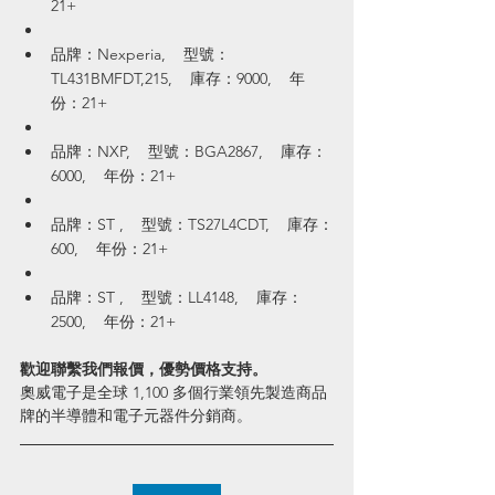
21+
品牌：Nexperia,    型號：
TL431BMFDT,215,    庫存：9000,    年
份：21+
品牌：NXP,    型號：BGA2867,    庫存：
6000,    年份：21+
品牌：ST ,    型號：TS27L4CDT,    庫存：
600,    年份：21+
品牌：ST ,    型號：LL4148,    庫存：
2500,    年份：21+
歡迎聯繫我們報價，優勢價格支持。
奧威電子是全球 1,100 多個行業領先製造商品
牌的半導體和電子元器件分銷商。