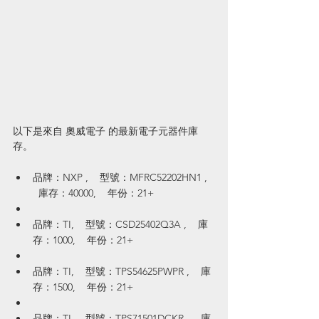
以下是來自 奧威電子 的最新電子元器件庫
存。
品牌：NXP ,    型號：MFRC52202HN1 ,  
  庫存：40000,    年份：21+
品牌：TI,    型號：CSD25402Q3A ,    庫
存：1000,    年份：21+
品牌：TI,    型號：TPS54625PWPR ,    庫
存：1500,    年份：21+
品牌：TI,    型號：TPS71501DCKR ,    庫