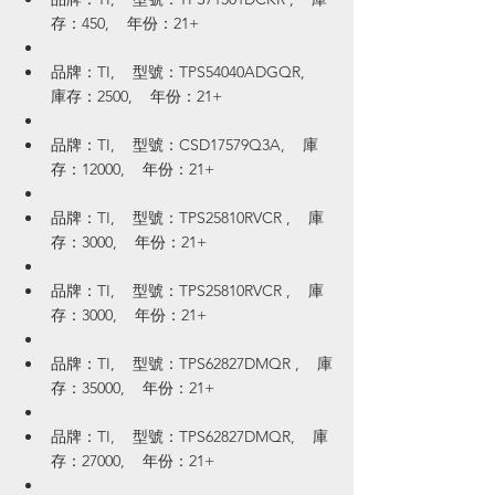
存：450,    年份：21+
品牌：TI,    型號：TPS54040ADGQR,    
庫存：2500,    年份：21+
品牌：TI,    型號：CSD17579Q3A,    庫
存：12000,    年份：21+
品牌：TI,    型號：TPS25810RVCR ,    庫
存：3000,    年份：21+
品牌：TI,    型號：TPS25810RVCR ,    庫
存：3000,    年份：21+
品牌：TI,    型號：TPS62827DMQR ,    庫
存：35000,    年份：21+
品牌：TI,    型號：TPS62827DMQR,    庫
存：27000,    年份：21+