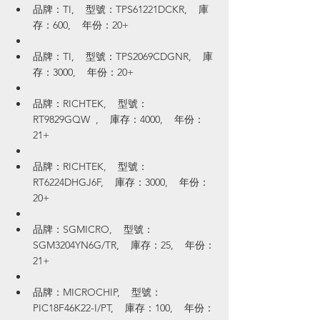
品牌：TI,    型號：TPS61221DCKR,    庫
存：600,    年份：20+
品牌：TI,    型號：TPS2069CDGNR,    庫
存：3000,    年份：20+
品牌：RICHTEK,    型號：
RT9829GQW  ,    庫存：4000,    年份：
21+
品牌：RICHTEK,    型號：
RT6224DHGJ6F,    庫存：3000,    年份：
20+
品牌：SGMICRO,    型號：
SGM3204YN6G/TR,    庫存：25,    年份：
21+
品牌：MICROCHIP,    型號：
PIC18F46K22-I/PT,    庫存：100,    年份：