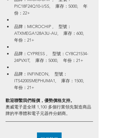
PIC18F24Q10-I/SS,    庫存：5000,    年
份：22+
品牌：MICROCHIP ,    型號：
ATXMEGA128A3U-AU,    庫存：600,    
年份：21+
品牌：CYPRESS ,    型號：CY8C21534-
24PVXIT,    庫存：5000,    年份：21+
品牌：INFINEON,    型號：
ITS4200SMEPHUMA1,    庫存：1500,    
年份：21+
歡迎聯繫我們報價，優勢價格支持。
奧威電子是全球 1,100 多個行業領先製造商品
牌的半導體和電子元器件分銷商。