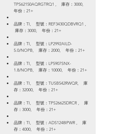
TPS62150AQRGTRQ1 ,    庫存：3000,    
年份：21+
品牌：TI,    型號：REF3430QDBVRQ1 ,   
 庫存：3000,    年份：21+
品牌：TI,    型號：LP2992AILD-
5.0/NOPB,    庫存：2000,    年份：21+
品牌：TI,    型號：LP5907SNX-
1.8/NOPB,    庫存：10000,    年份：21+
品牌：TI,    型號：TUSB542RWQR,    庫
存：32000,    年份：21+
品牌：TI,    型號：TPS26625DRCR ,    庫
存：3000,    年份：21+
品牌：TI,    型號：ADS1248IPWR ,    庫
存：4000,    年份：21+