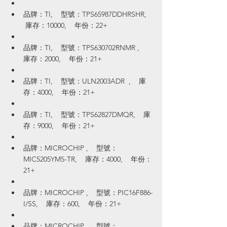
品牌：TI,    型號：TPS65987DDHRSHR,   
 庫存：10000,    年份：22+
品牌：TI,    型號：TPS630702RNMR ,    
庫存：2000,    年份：21+
品牌：TI,    型號：ULN2003ADR  ,    庫
存：4000,    年份：21+
品牌：TI,    型號：TPS62827DMQR,    庫
存：9000,    年份：21+
品牌：MICROCHIP ,    型號：
MIC5205YM5-TR,    庫存：4000,    年份：
21+
品牌：MICROCHIP ,    型號：PIC16F886-
I/SS,    庫存：600,    年份：21+
品牌：MICROCHIP ,    型號：