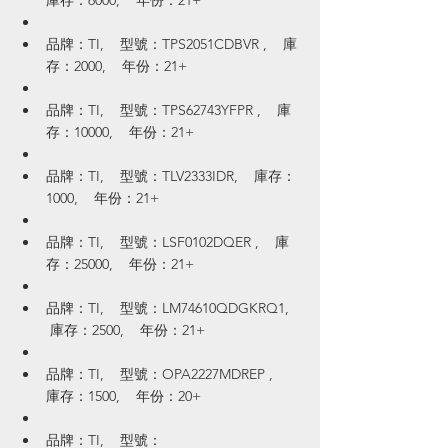
庫存：6000,    年份：21+
品牌：TI,    型號：TPS2051CDBVR ,    庫
存：2000,    年份：21+
品牌：TI,    型號：TPS62743YFPR ,    庫
存：10000,    年份：21+
品牌：TI,    型號：TLV2333IDR,    庫存：
1000,    年份：21+
品牌：TI,    型號：LSF0102DQER ,    庫
存：25000,    年份：21+
品牌：TI,    型號：LM74610QDGKRQ1,   
 庫存：2500,    年份：21+
品牌：TI,    型號：OPA2227MDREP ,    
庫存：1500,    年份：20+
品牌：TI,    型號：