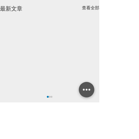
查看全部
最新文章
留言