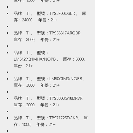
庫存：1500,    年份：21+
品牌：TI ,    型號：TPS3700DSER ,    庫
存：24000,    年份：21+
品牌：TI ,    型號：TPS53317ARGBR,    
庫存：3000,    年份：21+
品牌：TI ,    型號：
LM3429Q1MHX/NOPB ,    庫存：5000,    
年份：21+
品牌：TI ,    型號：LM50CIM3/NOPB ,    
庫存：3000,    年份：21+
品牌：TI ,    型號：TPS3808G18DRVR,    
庫存：2000,    年份：21+
品牌：TI ,    型號：TPS71725DCKR,    庫
存：1000,    年份：21+