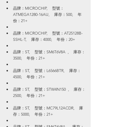
品牌：MICROCHIP,    型號：
ATMEGA1280-16AU,    庫存：500,    年
份：21+
品牌：MICROCHIP,    型號：AT25128B-
SSHL-T,    庫存：4000,    年份：20+
品牌：ST,    型號：SM6T6V8A  ,    庫存：
3500,    年份：21+
品牌：ST,    型號：L6566BTR,    庫存：
4500,    年份：21+
品牌：ST,    型號：STW4N150  ,    庫存：
2500,    年份：21+
品牌：ST,    型號：MC79L12ACDR,    庫
存：5000,    年份：21+
品牌：ST,    型號：SM6T6V8A ,    庫存：