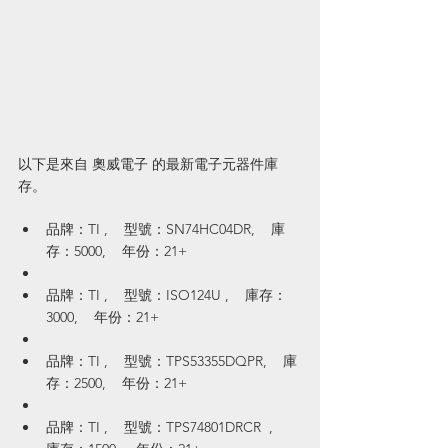
以下是來自 奧威電子 的最新電子元器件庫
存。
品牌：TI ,    型號：SN74HC04DR,    庫
存：5000,    年份：21+
品牌：TI ,    型號：ISO124U ,    庫存：
3000,    年份：21+
品牌：TI ,    型號：TPS53355DQPR,    庫
存：2500,    年份：21+
品牌：TI ,    型號：TPS74801DRCR  ,    