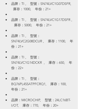
品牌：TI ,    型號：SN74LVC1G07DSFR,  
  庫存：1000,    年份：21+
品牌：TI ,    型號：SN74LVC1G17DSFR , 
   庫存：5000,    年份：21+
品牌：TI ,    型號：
SN74LVC2G08DCUR ,    庫存：1100,    年
份：21+
品牌：TI ,    型號：
SN74LVC1G14DCKR  ,    庫存：650,    年
份：22+
品牌：TI ,    型號：
BQ76PL455ATPFCRQ1,    庫存：100,    
年份：21+
品牌：MICROCHIP,    型號：24LC16BT-
I/OT,    庫存：770,    年份：20+