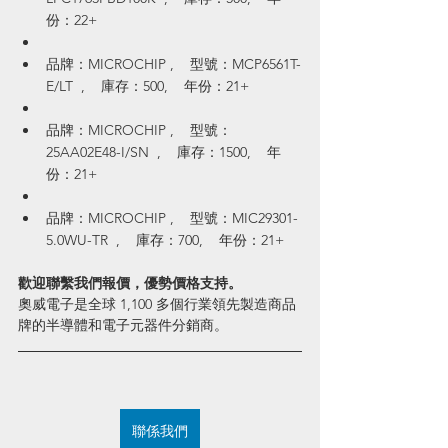
份：22+
品牌：MICROCHIP ,    型號：MCP6561T-
E/LT  ,    庫存：500,    年份：21+
品牌：MICROCHIP ,    型號：
25AA02E48-I/SN  ,    庫存：1500,    年
份：21+
品牌：MICROCHIP ,    型號：MIC29301-
5.0WU-TR  ,    庫存：700,    年份：21+
歡迎聯繫我們報價，優勢價格支持。
奧威電子是全球 1,100 多個行業領先製造商品
牌的半導體和電子元器件分銷商。
聯係我們