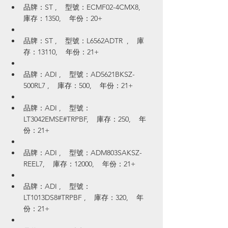
品牌：ST ,    型號：ECMF02-4CMX8,    
庫存：1350,    年份：20+
品牌：ST ,    型號：L6562ADTR  ,    庫
存：13110,    年份：21+
品牌：ADI ,    型號：AD5621BKSZ-
500RL7 ,    庫存：500,    年份：21+
品牌：ADI ,    型號：
LT3042EMSE#TRPBF,    庫存：250,    年
份：21+
品牌：ADI ,    型號：ADM803SAKSZ-
REEL7,    庫存：12000,    年份：21+
品牌：ADI ,    型號：
LT1013DS8#TRPBF ,    庫存：320,    年
份：21+