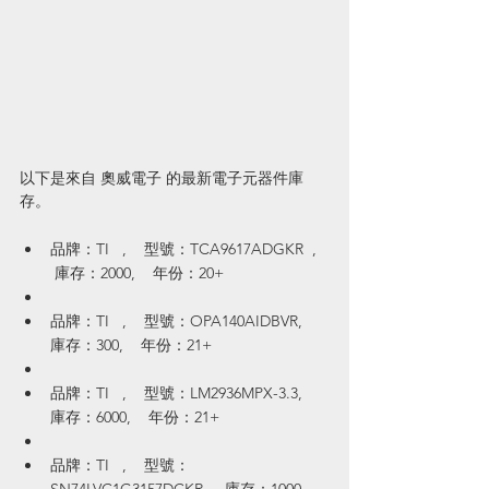
以下是來自 奧威電子 的最新電子元器件庫
存。
品牌：TI   ,    型號：TCA9617ADGKR  ,   
 庫存：2000,    年份：20+
品牌：TI   ,    型號：OPA140AIDBVR,    
庫存：300,    年份：21+
品牌：TI   ,    型號：LM2936MPX-3.3,    
庫存：6000,    年份：21+
品牌：TI   ,    型號：