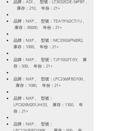
品牌：ADI ,    型號：LT3032EDE-5#PBF , 
   庫存：210,    年份：21+
品牌：NXP ,    型號：TEA19162CT/1J ,   
 庫存：30000,    年份：21+
品牌：NXP ,    型號：MC33926PNBR2,    
庫存：1000,    年份：21+
品牌：NXP ,    型號：TJF1052IT/5Y,    庫
存：500,    年份：21+
品牌：NXP ,    型號：LPC2368FBD100 ,  
  庫存：1080,    年份：21+
品牌：NXP ,    型號：
LPC824M201JHI33,    庫存：1350,    年
份：21+
品牌：NXP ,    型號：
LPC1763FBD100K  ,    庫存：500,    年