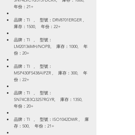
SN74LVC1G3157DCKR,    庫存：1000,    
年份：21+
品牌：TI   ,    型號：DRV8701ERGER ,    
庫存：1500,    年份：22+
品牌：TI   ,    型號：
LM20136MH/NOPB,    庫存：1000,    年
份：20+
品牌：TI   ,    型號：
MSP430F5438AIPZR ,    庫存：300,    年
份：22+
品牌：TI   ,    型號：
SN74CB3Q3257RGYR,    庫存：1350,    
年份：20+
品牌：TI   ,    型號：ISO1042DWR ,    庫
存：500,    年份：21+