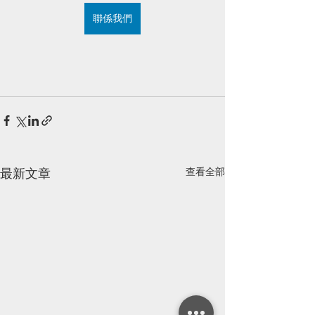
聯係我們
查看全部
最新文章