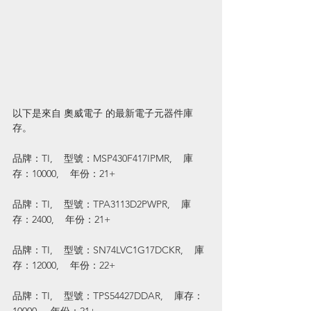
以下是來自 奧威電子 的最新電子元器件庫
存。
品牌：TI,    型號：MSP430F417IPMR,    庫
存：10000,    年份：21+
品牌：TI,    型號：TPA3113D2PWPR,    庫
存：2400,    年份：21+
品牌：TI,    型號：SN74LVC1G17DCKR,    庫
存：12000,    年份：22+
品牌：TI,    型號：TPS54427DDAR,    庫存：