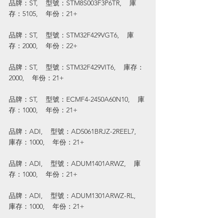
品牌：ST,    型號：STM8S003F3P6TR,    庫
存：5105,    年份：21+
品牌：ST,    型號：STM32F429VGT6,    庫
存：2000,    年份：22+
品牌：ST,    型號：STM32F429VIT6,    庫存：
2000,    年份：21+
品牌：ST,    型號：ECMF4-2450A60N10,    庫
存：1000,    年份：21+
品牌：ADI,    型號：AD5061BRJZ-2REEL7,    
庫存：1000,    年份：21+
品牌：ADI,    型號：ADUM1401ARWZ,    庫
存：1000,    年份：21+
品牌：ADI,    型號：ADUM1301ARWZ-RL,    
庫存：1000,    年份：21+