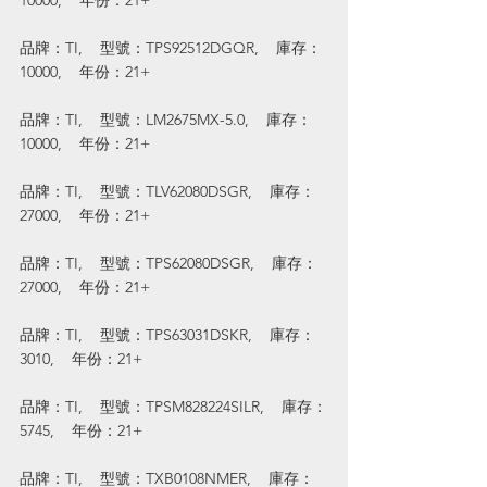
10000,    年份：21+
品牌：TI,    型號：TPS92512DGQR,    庫存：
10000,    年份：21+
品牌：TI,    型號：LM2675MX-5.0,    庫存：
10000,    年份：21+
品牌：TI,    型號：TLV62080DSGR,    庫存：
27000,    年份：21+
品牌：TI,    型號：TPS62080DSGR,    庫存：
27000,    年份：21+
品牌：TI,    型號：TPS63031DSKR,    庫存：
3010,    年份：21+
品牌：TI,    型號：TPSM828224SILR,    庫存：
5745,    年份：21+
品牌：TI,    型號：TXB0108NMER,    庫存：