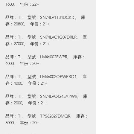
1600,    年份：22+
品牌：TI,    型號：SN74LV1T34DCKR ,    庫
存：20800,    年份：21+
品牌：TI,    型號：SN74LVC1G07DRLR,    庫
存：27000,    年份：21+
品牌：TI,    型號：LM46002PWPR,    庫存：
4000,    年份：20+
品牌：TI,    型號：LM46002QPWPRQ1,    庫
存：4000,    年份：21+
品牌：TI,    型號：SN74LVC4245APWR,    庫
存：2000,    年份：21+
品牌：TI,    型號：TPS62827DMQR,    庫存：
3000,    年份：20+