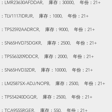
：LMR23630AFDDAR,    庫存：30000,    年份：21+
：TLV1117IDRJR,    庫存：1000,    年份：21+
：TPS2592AADRCR,    庫存：9000,    年份：21+
：SN65HVD75DGKR,    庫存：2500,    年份：21+
：TPS563209DDCR,    庫存：2000,    年份：21+
：SN65HVD32DR,    庫存：10000,    年份：21+
：LM2587SX-ADJ/NOPB,    庫存：2500,    年份：21+
：TPS54240DGQR,    庫存：2500,    年份：21+
：TCA9555RGER,    庫存：550,    年份：21+