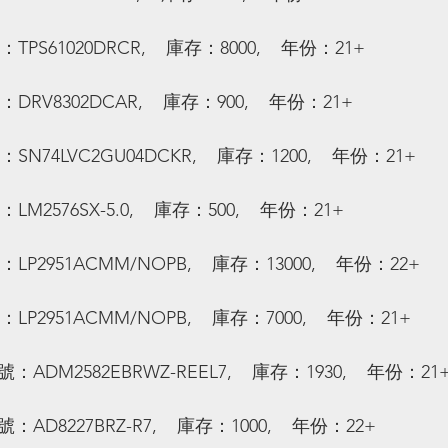
：TPS61020DRCR,    庫存：8000,    年份：21+
：DRV8302DCAR,    庫存：900,    年份：21+
：SN74LVC2GU04DCKR,    庫存：1200,    年份：21+
：LM2576SX-5.0,    庫存：500,    年份：21+
：LP2951ACMM/NOPB,    庫存：13000,    年份：22+
：LP2951ACMM/NOPB,    庫存：7000,    年份：21+
號：ADM2582EBRWZ-REEL7,    庫存：1930,    年份：21
號：AD8227BRZ-R7,    庫存：1000,    年份：22+