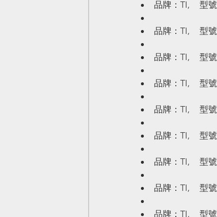
品牌：TI,    型號
品牌：TI,    型號
品牌：TI,    型號
品牌：TI,    型號
品牌：TI,    型號
品牌：TI,    型號
品牌：TI,    型號
品牌：TI,    型號
品牌：TI,    型號