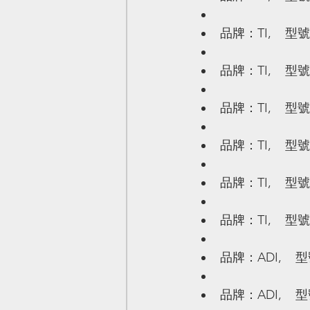
品牌：TI,    型號
品牌：TI,    型號
品牌：TI,    型號
品牌：TI,    型號
品牌：TI,    型號
品牌：TI,    型號
品牌：ADI,    型
品牌：ADI,    型