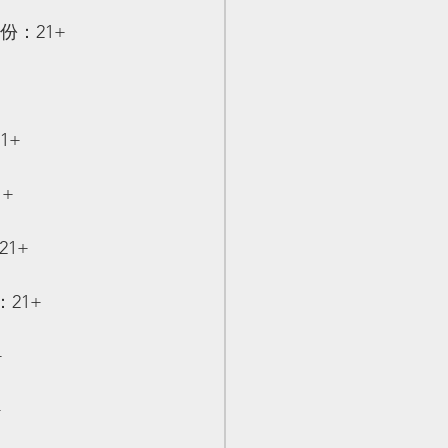
 年份：21+
21+
1+
21+
份：21+
+
+