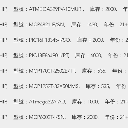
,    型號：ATMEGA329PV-10MUR ,    庫存：2000,   
,    型號：MCP4821-E/SN,    庫存：1430,    年份：21+
,    型號：PIC16F18345-I/SO,    庫存：2000,    年份：
,    型號：PIC18F86J90-I/PT,    庫存：6000,    年份：2
,    型號：MCP1700T-2502E/TT,    庫存：535,    年份：
,    型號：MCP1252T-33X50I/MS,    庫存：535,    年
,    型號：ATmega32A-AU,    庫存：1000,    年份：21
,    型號：MCP6002T-I/SN,    庫存：2000,    年份：21