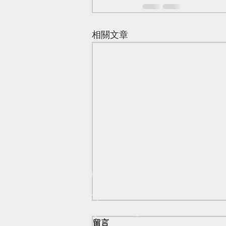
相關文章
留言