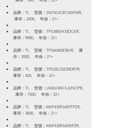
  庫存：300,    年份：22+
品牌：TI,    型號：SN74LVC8T245PWR,   
 庫存：2000,    年份：21+
品牌：TI,    型號：TPS3805H33DCKR,    
庫存：9000,    年份：22+
品牌：TI,    型號：TPS60400DBVR,    庫
存：3000,    年份：21+
品牌：TI,    型號：TPD2EUSB30DRTR,    
庫存：420,    年份：22+
品牌：TI,    型號：LM2674M-5.0/NOPB,  
  庫存：1500,    年份：22+
品牌：TI,    型號：MSP430F6459TPZR,    
庫存：3000,    年份：21+
品牌：TI,    型號：MSP430F6459IPZR,    