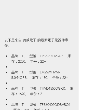
以下是來自 奧威電子 的最新電子元器件庫
存。
品牌：TI,    型號：TPS62110RSAR,    庫
存：2250,    年份：22+
品牌：TI,    型號：LM2594HVM-
5.0/NOPB,    庫存：150,    年份：22+
品牌：TI,    型號：THVD1550DGKR,    庫
存：1690,    年份：21+
品牌：TI,    型號：TPS60402QDBVRQ1,  