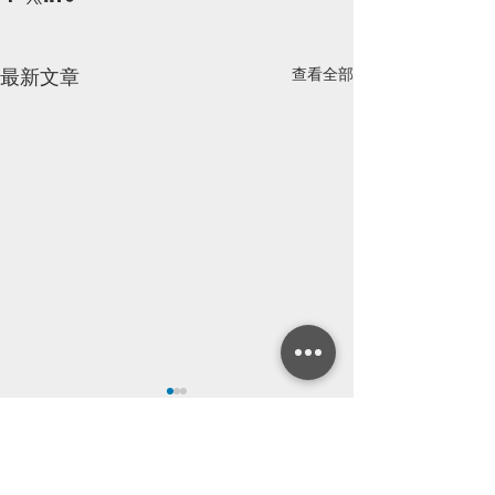
查看全部
最新文章
留言