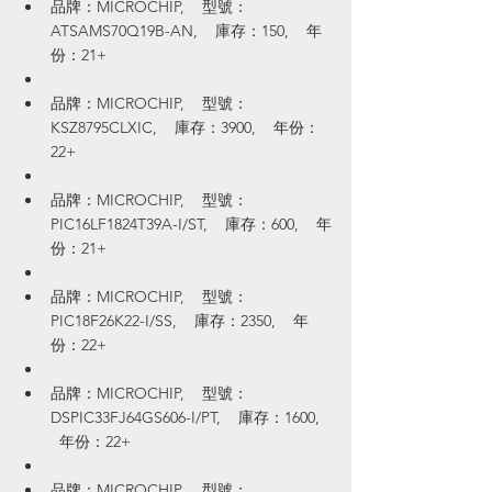
品牌：MICROCHIP,    型號：
ATSAMS70Q19B-AN,    庫存：150,    年
份：21+
品牌：MICROCHIP,    型號：
KSZ8795CLXIC,    庫存：3900,    年份：
22+
品牌：MICROCHIP,    型號：
PIC16LF1824T39A-I/ST,    庫存：600,    年
份：21+
品牌：MICROCHIP,    型號：
PIC18F26K22-I/SS,    庫存：2350,    年
份：22+
品牌：MICROCHIP,    型號：
DSPIC33FJ64GS606-I/PT,    庫存：1600,  
  年份：22+
品牌：MICROCHIP,    型號：