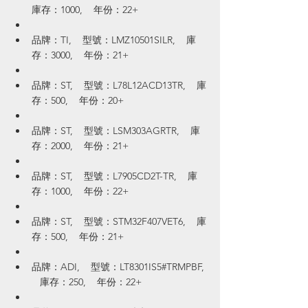
庫存：1000,    年份：22+
品牌：TI,    型號：LMZ10501SILR,    庫
存：3000,    年份：21+
品牌：ST,    型號：L78L12ACD13TR,    庫
存：500,    年份：20+
品牌：ST,    型號：LSM303AGRTR,    庫
存：2000,    年份：21+
品牌：ST,    型號：L7905CD2T-TR,    庫
存：1000,    年份：22+
品牌：ST,    型號：STM32F407VET6,    庫
存：500,    年份：21+
品牌：ADI,    型號：LT8301IS5#TRMPBF, 
   庫存：250,    年份：22+