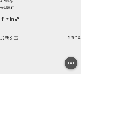
AW庫存
每日庫存
查看全部
最新文章