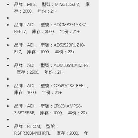
品牌：MPS,    型號：MP2315GJ-Z,    庫
存：2000,    年份：21+
品牌：ADI,    型號：ADCMP371AKSZ-
REEL7,    庫存：3000,    年份：21+
品牌：ADI,    型號：AD5252BRUZ10-
RL7,    庫存：1000,    年份：22+
品牌：ADI,    型號：ADM3061EARZ-R7,  
  庫存：2500,    年份：21+
品牌：ADI,    型號：OP497GSZ-REEL ,    
庫存：1000,    年份：21+
品牌：ADI,    型號：LT6654AMPS6-
3.3#TRPBF,    庫存：1000,    年份：20+
品牌：RHOM,    型號：
RGPR30BM40HRTL,    庫存：2000,    年