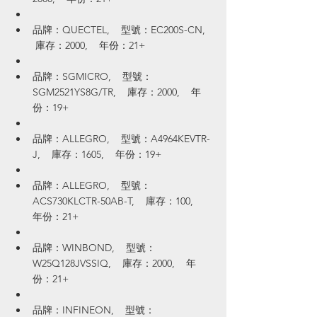
品牌：QUECTEL,    型號：EC200S-CN,   
 庫存：2000,    年份：21+
品牌：SGMICRO,    型號：
SGM2521YS8G/TR,    庫存：2000,    年
份：19+
品牌：ALLEGRO,    型號：A4964KEVTR-
J,    庫存：1605,    年份：19+
品牌：ALLEGRO,    型號：
ACS730KLCTR-50AB-T,    庫存：100,    
年份：21+
品牌：WINBOND,    型號：
W25Q128JVSSIQ,    庫存：2000,    年
份：21+
品牌：INFINEON,    型號：