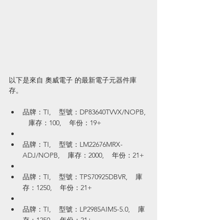
以下是來自 奧威電子 的最新電子元器件庫
存。
品牌：TI,    型號：DP83640TVVX/NOPB, 
   庫存：100,    年份：19+
品牌：TI,    型號：LM22676MRX-
ADJ/NOPB,    庫存：2000,    年份：21+
品牌：TI,    型號：TPS70925DBVR,    庫
存：1250,    年份：21+
品牌：TI,    型號：LP2985AIM5-5.0,    庫