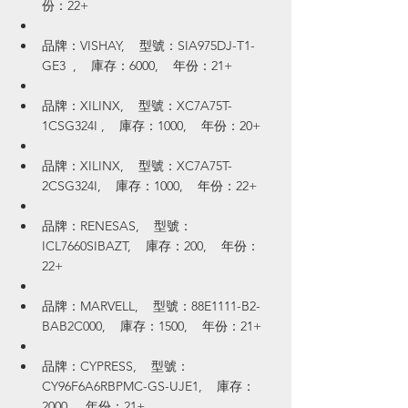
份：22+
品牌：VISHAY,    型號：SIA975DJ-T1-
GE3  ,    庫存：6000,    年份：21+
品牌：XILINX,    型號：XC7A75T-
1CSG324I ,    庫存：1000,    年份：20+
品牌：XILINX,    型號：XC7A75T-
2CSG324I,    庫存：1000,    年份：22+
品牌：RENESAS,    型號：
ICL7660SIBAZT,    庫存：200,    年份：
22+
品牌：MARVELL,    型號：88E1111-B2-
BAB2C000,    庫存：1500,    年份：21+
品牌：CYPRESS,    型號：
CY96F6A6RBPMC-GS-UJE1,    庫存：
2000,    年份：21+