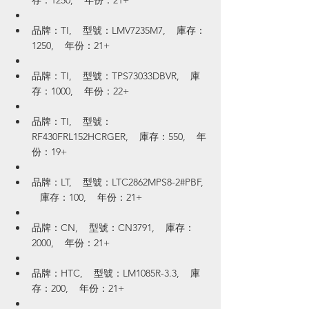
存：1250,    年份：21+
品牌：TI,    型號：LMV7235M7,    庫存：
1250,    年份：21+
品牌：TI,    型號：TPS73033DBVR,    庫
存：1000,    年份：22+
品牌：TI,    型號：
RF430FRL152HCRGER,    庫存：550,    年
份：19+
品牌：LT,    型號：LTC2862MPS8-2#PBF, 
   庫存：100,    年份：21+
品牌：CN,    型號：CN3791,    庫存：
2000,    年份：21+
品牌：HTC,    型號：LM1085R-3.3,    庫
存：200,    年份：21+