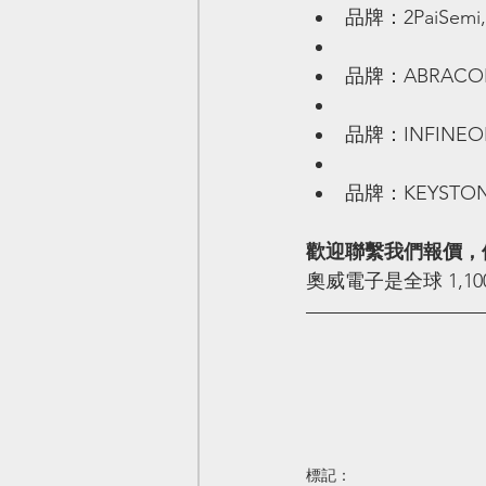
品牌：2PaiSemi,
品牌：ABRACON, 
品牌：INFINEON,
品牌：KEYSTONE,
歡迎聯繫我們報價，
奧威電子是全球 1,
標記：