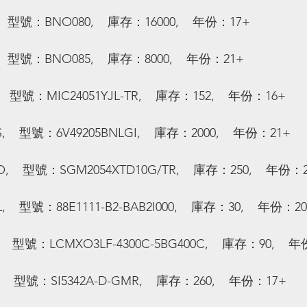
 型號：BNO080,    庫存：16000,    年份：17+
 型號：BNO085,    庫存：8000,    年份：21+
  型號：MIC24051YJL-TR,    庫存：152,    年份：16+
   型號：6V49205BNLGI,    庫存：2000,    年份：21+
   型號：SGM2054XTD10G/TR,    庫存：250,    年份：
   型號：88E1111-B2-BAB2I000,    庫存：30,    年份：2
   型號：LCMXO3LF-4300C-5BG400C,    庫存：90,    
   型號：SI5342A-D-GMR,    庫存：260,    年份：17+