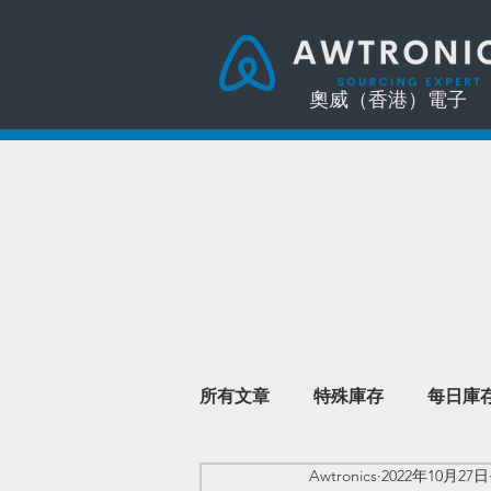
奧威（香港）電子
所有文章
特殊庫存
每日庫
Awtronics
2022年10月27日