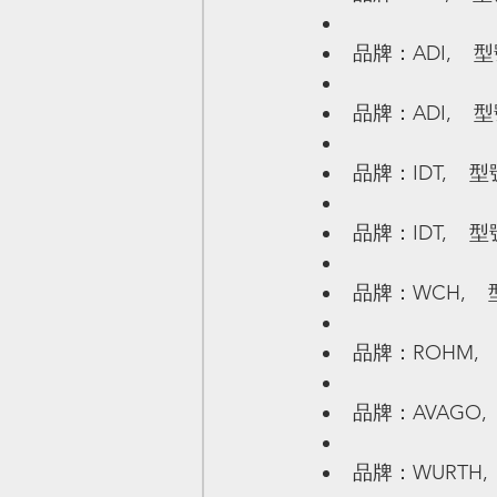
品牌：ADI,    型
品牌：ADI,    型
品牌：IDT,    型
品牌：IDT,    型
品牌：WCH,    
品牌：ROHM,    
品牌：AVAGO,   
品牌：WURTH,   