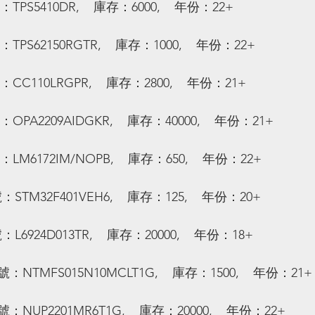
：TPS5410DR,    庫存：6000,    年份：22+
：TPS62150RGTR,    庫存：1000,    年份：22+
：CC110LRGPR,    庫存：2800,    年份：21+
：OPA2209AIDGKR,    庫存：40000,    年份：21+
：LM6172IM/NOPB,    庫存：650,    年份：22+
：STM32F401VEH6,    庫存：125,    年份：20+
：L6924D013TR,    庫存：20000,    年份：18+
：NTMFS015N10MCLT1G,    庫存：1500,    年份：21+
：NUP2201MR6T1G,    庫存：20000,    年份：22+