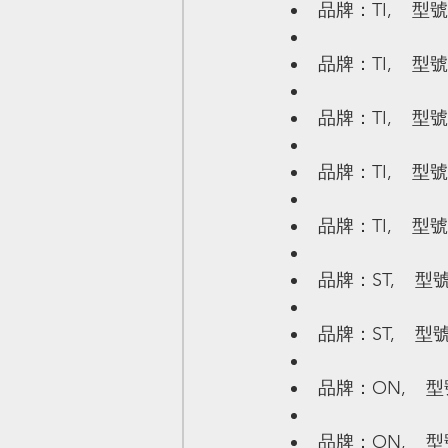
品牌：TI,    型號
品牌：TI,    型號
品牌：TI,    型號
品牌：TI,    型號
品牌：TI,    型號
品牌：ST,    型號
品牌：ST,    型號
品牌：ON,    型號
品牌：ON,    型號