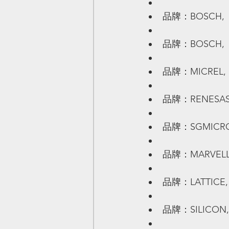
品牌：BOSCH,   
品牌：BOSCH,   
品牌：MICREL,  
品牌：RENESAS, 
品牌：SGMICRO, 
品牌：MARVELL, 
品牌：LATTICE, 
品牌：SILICON, 