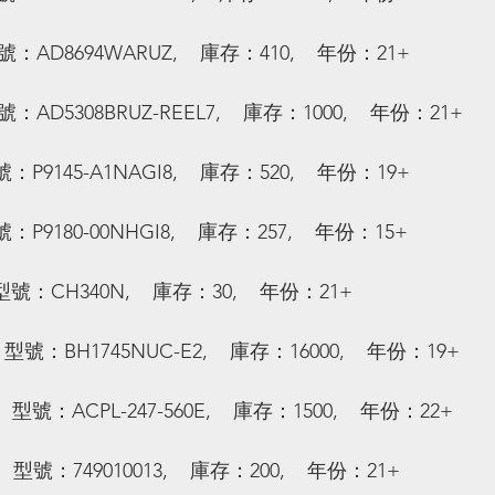
號：AD8694WARUZ,    庫存：410,    年份：21+
號：AD5308BRUZ-REEL7,    庫存：1000,    年份：21+
號：P9145-A1NAGI8,    庫存：520,    年份：19+
號：P9180-00NHGI8,    庫存：257,    年份：15+
型號：CH340N,    庫存：30,    年份：21+
型號：BH1745NUC-E2,    庫存：16000,    年份：19+
 型號：ACPL-247-560E,    庫存：1500,    年份：22+
 型號：749010013,    庫存：200,    年份：21+