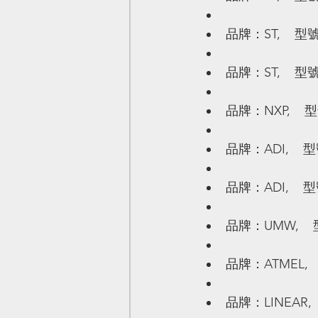
品牌：ST,    型號
品牌：ST,    型號
品牌：NXP,    型
品牌：ADI,    型
品牌：ADI,    型
品牌：UMW,    型
品牌：ATMEL,   
品牌：LINEAR,  