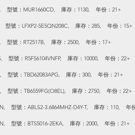
   型號：MUR1660CD,    庫存：1130,    年份：21+
   型號：LFXP2-5E5QN208C,    庫存：285,    年份：15+
   型號：RT2517B,    庫存：2500,    年份：17+
   型號：R5F56104VNFP,    庫存：10000,    年份：22+
   型號：TBD62083APG,    庫存：300,    年份：21+
   型號：TB6559FG(O8EL),    庫存：2750,    年份：22+
   型號：ABLS2-3.6864MHZ-D4Y-T,    庫存：110,    
    型號：BTS5016-2EKA,    庫存：2000,    年份：21+