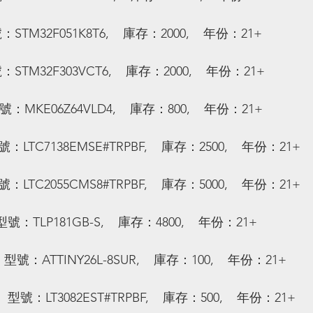
：STM32F051K8T6,    庫存：2000,    年份：21+
：STM32F303VCT6,    庫存：2000,    年份：21+
號：MKE06Z64VLD4,    庫存：800,    年份：21+
號：LTC7138EMSE#TRPBF,    庫存：2500,    年份：21+
號：LTC2055CMS8#TRPBF,    庫存：5000,    年份：21+
號：TLP181GB-S,    庫存：4800,    年份：21+
 型號：ATTINY26L-8SUR,    庫存：100,    年份：21+
  型號：LT3082EST#TRPBF,    庫存：500,    年份：21+