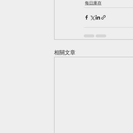
每日庫存
相關文章