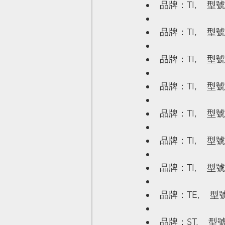
品牌：TI,    型號
品牌：TI,    型號
品牌：TI,    型號
品牌：TI,    型號
品牌：TI,    型號
品牌：TI,    型號
品牌：TI,    型號
品牌：TE,    型號
品牌：ST,    型號