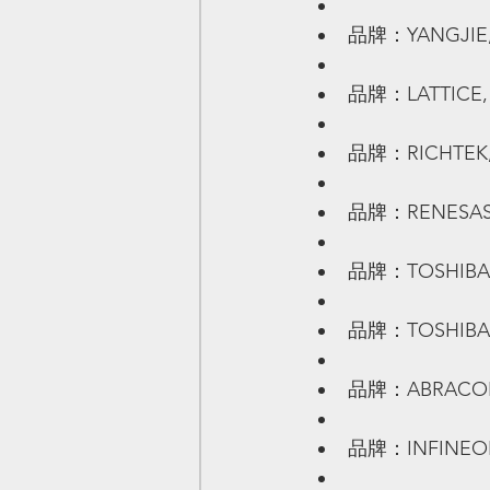
品牌：YANGJIE, 
品牌：LATTICE, 
品牌：RICHTEK, 
品牌：RENESAS, 
品牌：TOSHIBA, 
品牌：TOSHIBA, 
品牌：ABRACON, 
品牌：INFINEON,