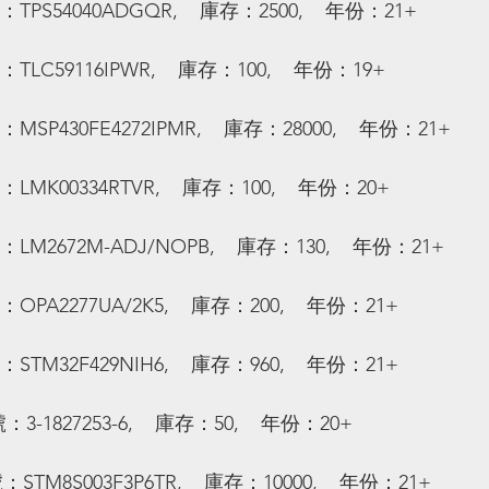
：TPS54040ADGQR,    庫存：2500,    年份：21+
：TLC59116IPWR,    庫存：100,    年份：19+
：MSP430FE4272IPMR,    庫存：28000,    年份：21+
：LMK00334RTVR,    庫存：100,    年份：20+
：LM2672M-ADJ/NOPB,    庫存：130,    年份：21+
：OPA2277UA/2K5,    庫存：200,    年份：21+
：STM32F429NIH6,    庫存：960,    年份：21+
：3-1827253-6,    庫存：50,    年份：20+
：STM8S003F3P6TR,    庫存：10000,    年份：21+