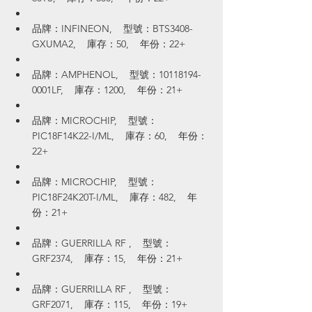
品牌：INFINEON,    型號：BTS3408-
GXUMA2,    庫存：50,    年份：22+
品牌：AMPHENOL,    型號：10118194-
0001LF,    庫存：1200,    年份：21+
品牌：MICROCHIP,    型號：
PIC18F14K22-I/ML,    庫存：60,    年份：
22+
品牌：MICROCHIP,    型號：
PIC18F24K20T-I/ML,    庫存：482,    年
份：21+
品牌：GUERRILLA RF ,    型號：
GRF2374,    庫存：15,    年份：21+
品牌：GUERRILLA RF ,    型號：
GRF2071,    庫存：115,    年份：19+