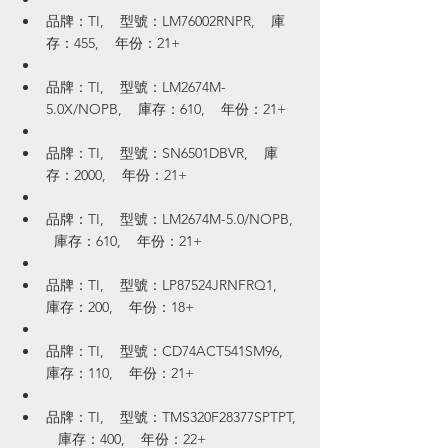
品牌：TI,    型號：LM76002RNPR,    庫
存：455,    年份：21+
品牌：TI,    型號：LM2674M-
5.0X/NOPB,    庫存：610,    年份：21+
品牌：TI,    型號：SN6501DBVR,    庫
存：2000,    年份：21+
品牌：TI,    型號：LM2674M-5.0/NOPB,  
  庫存：610,    年份：21+
品牌：TI,    型號：LP87524JRNFRQ1,    
庫存：200,    年份：18+
品牌：TI,    型號：CD74ACT541SM96,    
庫存：110,    年份：21+
品牌：TI,    型號：TMS320F28377SPTPT, 
   庫存：400,    年份：22+