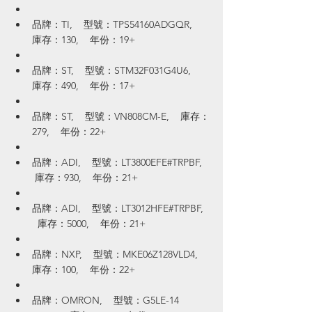
品牌：TI,    型號：TPS54160ADGQR,    
庫存：130,    年份：19+
品牌：ST,    型號：STM32F031G4U6,    
庫存：490,    年份：17+
品牌：ST,    型號：VN808CM-E,    庫存：
279,    年份：22+
品牌：ADI,    型號：LT3800EFE#TRPBF,   
 庫存：930,    年份：21+
品牌：ADI,    型號：LT3012HFE#TRPBF,  
  庫存：5000,    年份：21+
品牌：NXP,    型號：MKE06Z128VLD4,    
庫存：100,    年份：22+
品牌：OMRON,    型號：G5LE-14 