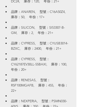
DC24,    庫存：120,    年份：21+
品牌：ANAREN,    型號：C16A50Z4,    
庫存：50,    年份：17+
品牌：SILICON,    型號：SI53307-B-
GM,    庫存：2,    年份：21+
品牌：CYPRESS,    型號：CYUSB3014-
BZXC,    庫存：2400,    年份：21+
品牌：CYPRESS,    型號：
CY62187EV30LL-55BAXI,    庫存：100,    
年份：20+
品牌：RENESAS,    型號：
R5F100MGAFB,    庫存：455,    年份：
22+
品牌：NEXPERIA,    型號：PSMN030-
60YS,    庫存：350,    年份：22+