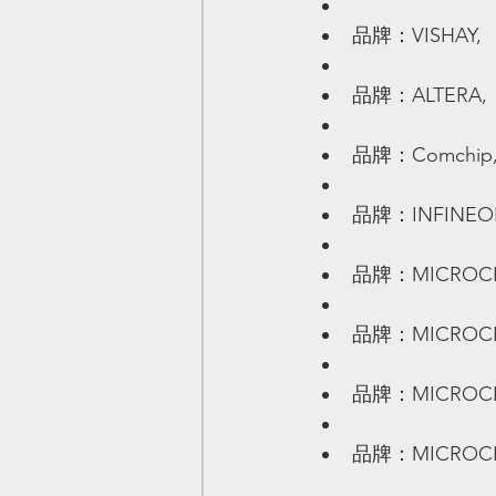
品牌：VISHAY,  
品牌：ALTERA,  
品牌：Comchip, 
品牌：INFINEON,
品牌：MICROCHIP
品牌：MICROCHIP
品牌：MICROCHIP
品牌：MICROCHIP