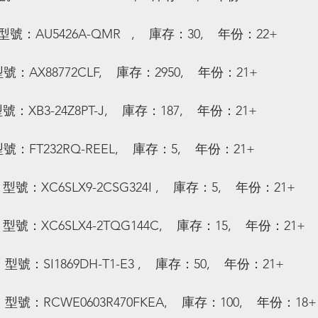
型號：AU5426A-QMR   ,    庫存：30,    年份：22+
型號：AX88772CLF,    庫存：2950,    年份：21+
型號：XB3-24Z8PT-J,    庫存：187,    年份：21+
型號：FT232RQ-REEL,    庫存：5,    年份：21+
  型號：XC6SLX9-2CSG324I ,    庫存：5,    年份：21+
  型號：XC6SLX4-2TQG144C,    庫存：15,    年份：21+
 型號：SI1869DH-T1-E3 ,    庫存：50,    年份：21+
  型號：RCWE0603R470FKEA,    庫存：100,    年份：18+