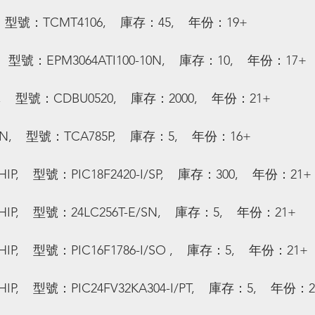
  型號：TCMT4106,    庫存：45,    年份：19+
  型號：EPM3064ATI100-10N,    庫存：10,    年份：17+
   型號：CDBU0520,    庫存：2000,    年份：21+
    型號：TCA785P,    庫存：5,    年份：16+
,    型號：PIC18F2420-I/SP,    庫存：300,    年份：21+
,    型號：24LC256T-E/SN,    庫存：5,    年份：21+
,    型號：PIC16F1786-I/SO ,    庫存：5,    年份：21+
,    型號：PIC24FV32KA304-I/PT,    庫存：5,    年份：