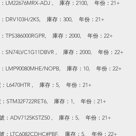
：LM22676MRX-ADJ ,    庫存：2100,    年份：21+
：DRV103H/2K5,    庫存：300,    年份：21+
：TPS386000RGPR,    庫存：2000,    年份：22+
：SN74LVC1G11DBVR ,    庫存：2000,    年份：22+
：LMP90080MHE/NOPB,    庫存：10,    年份：22+
：L6470HTR ,    庫存：5,    年份：21+
：STM32F722RET6,    庫存：1,    年份：21+
號：ADV7125KSTZ50 ,    庫存：5,    年份：21+
號：LTC6082CDHC#PBF,    庫存：5,    年份：22+