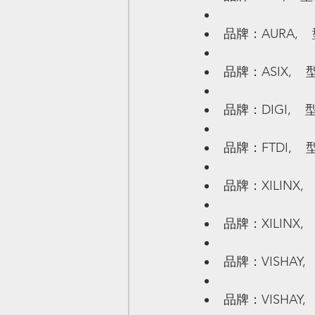
品牌：AURA,    
品牌：ASIX,    
品牌：DIGI,    
品牌：FTDI,    
品牌：XILINX,  
品牌：XILINX,  
品牌：VISHAY,   
品牌：VISHAY,  