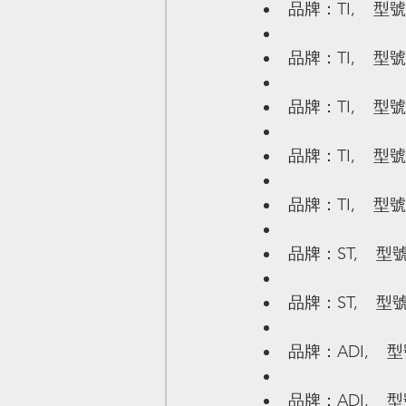
品牌：TI,    型號
品牌：TI,    型號
品牌：TI,    型號
品牌：TI,    型號
品牌：TI,    型號
品牌：ST,    型號
品牌：ST,    型號
品牌：ADI,    型
品牌：ADI,    型