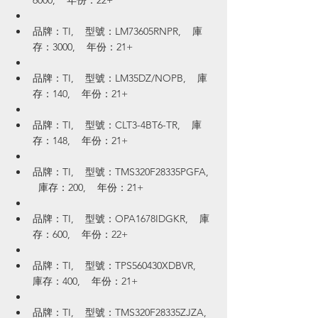
6000,    年份：22+
品牌：TI,    型號：LM73605RNPR,    庫
存：3000,    年份：21+
品牌：TI,    型號：LM35DZ/NOPB,    庫
存：140,    年份：21+
品牌：TI,    型號：CLT3-4BT6-TR,    庫
存：148,    年份：21+
品牌：TI,    型號：TMS320F28335PGFA,  
  庫存：200,    年份：21+
品牌：TI,    型號：OPA1678IDGKR,    庫
存：600,    年份：22+
品牌：TI,    型號：TPS560430XDBVR,    
庫存：400,    年份：21+
品牌：TI,    型號：TMS320F28335ZJZA,  