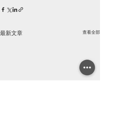
查看全部
最新文章