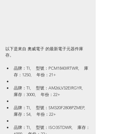
以下是來自 奧威電子 的最新電子元器件庫
存。
品牌：TI,    型號：PCM1840IRTWR,    庫
存：1250,    年份：21+
品牌：TI,    型號：AM26LV32EIRGYR,    
庫存：3000,    年份：22+
品牌：TI,    型號：SM320F2808PZMEP,    
庫存：54,    年份：22+
品牌：TI,    型號：ISO35TDWR,    庫存：