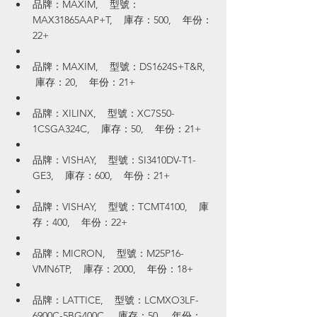
品牌：MAXIM,    型號：
MAX31865AAP+T,    庫存：500,    年份：
22+
品牌：MAXIM,    型號：DS1624S+T&R,   
 庫存：20,    年份：21+
品牌：XILINX,    型號：XC7S50-
1CSGA324C,    庫存：50,    年份：21+
品牌：VISHAY,    型號：SI3410DV-T1-
GE3,    庫存：600,    年份：21+
品牌：VISHAY,    型號：TCMT4100,    庫
存：400,    年份：22+
品牌：MICRON,    型號：M25P16-
VMN6TP,    庫存：2000,    年份：18+
品牌：LATTICE,    型號：LCMXO3LF-
6900C-5BG400C,    庫存：50,    年份：