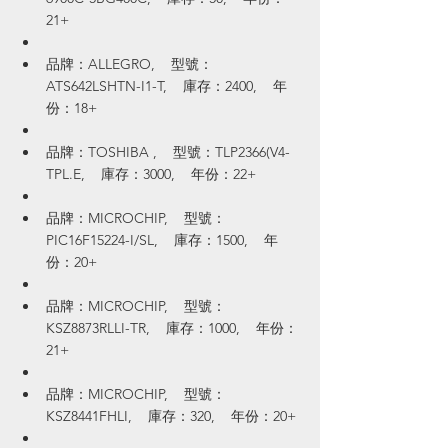
21+
品牌：ALLEGRO,    型號：
ATS642LSHTN-I1-T,    庫存：2400,    年
份：18+
品牌：TOSHIBA ,    型號：TLP2366(V4-
TPL.E,    庫存：3000,    年份：22+
品牌：MICROCHIP,    型號：
PIC16F15224-I/SL,    庫存：1500,    年
份：20+
品牌：MICROCHIP,    型號：
KSZ8873RLLI-TR,    庫存：1000,    年份：
21+
品牌：MICROCHIP,    型號：
KSZ8441FHLI,    庫存：320,    年份：20+