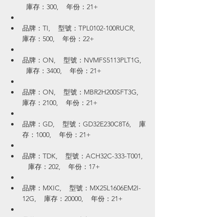
  庫存：300,    年份：21+
品牌：TI,    型號：TPL0102-100RUCR,    
庫存：500,    年份：22+
品牌：ON,    型號：NVMFS5113PLT1G,  
  庫存：3400,    年份：21+
品牌：ON,    型號：MBR2H200SFT3G,    
庫存：2100,    年份：21+
品牌：GD,    型號：GD32E230C8T6,    庫
存：1000,    年份：21+
品牌：TDK,    型號：ACH32C-333-T001, 
   庫存：202,    年份：17+
品牌：MXIC,    型號：MX25L1606EM2I-
12G,    庫存：20000,    年份：21+