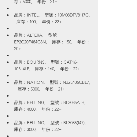
存：5000,    年份：21+
品牌：INTEL,    型號：10M08DFV81I7G,  
  庫存：100,    年份：22+
品牌：ALTERA,    型號：
EP2C20F484C8N,    庫存：150,    年份：
20+
品牌：BOURNS,    型號：CAT16-
103J4LF,    庫存：160,    年份：22+
品牌：NATION,    型號：N32L406CBL7, 
   庫存：5000,    年份：21+
品牌：BELLING,    型號：BL3085A-H,    
庫存：4000,    年份：22+
品牌：BELLING,    型號：BL3085(I47),    
庫存：3000,    年份：22+