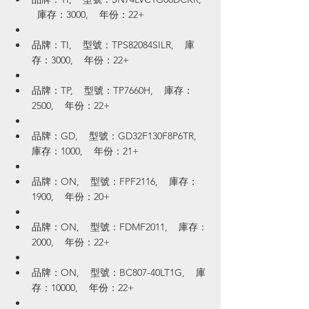
  庫存：3000,    年份：22+
品牌：TI,    型號：TPS82084SILR,    庫
存：3000,    年份：22+
品牌：TP,    型號：TP7660H,    庫存：
2500,    年份：22+
品牌：GD,    型號：GD32F130F8P6TR,    
庫存：1000,    年份：21+
品牌：ON,    型號：FPF2116,    庫存：
1900,    年份：20+
品牌：ON,    型號：FDMF2011,    庫存：
2000,    年份：22+
品牌：ON,    型號：BC807-40LT1G,    庫
存：10000,    年份：22+