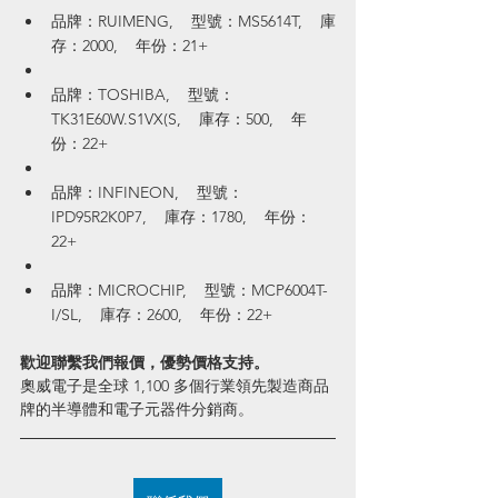
品牌：RUIMENG,    型號：MS5614T,    庫
存：2000,    年份：21+
品牌：TOSHIBA,    型號：
TK31E60W.S1VX(S,    庫存：500,    年
份：22+
品牌：INFINEON,    型號：
IPD95R2K0P7,    庫存：1780,    年份：
22+
品牌：MICROCHIP,    型號：MCP6004T-
I/SL,    庫存：2600,    年份：22+
歡迎聯繫我們報價，優勢價格支持。
奧威電子是全球 1,100 多個行業領先製造商品
牌的半導體和電子元器件分銷商。