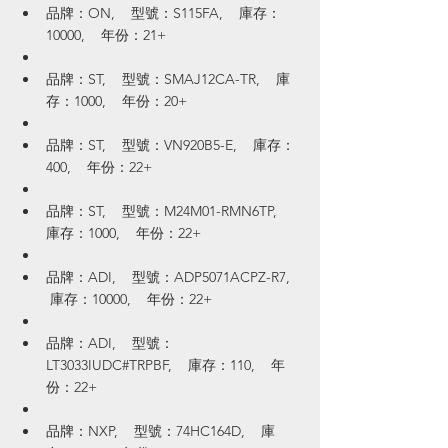
品牌：ON,    型號：S115FA,    庫存：
10000,    年份：21+
品牌：ST,    型號：SMAJ12CA-TR,    庫
存：1000,    年份：20+
品牌：ST,    型號：VN920B5-E,    庫存：
400,    年份：22+
品牌：ST,    型號：M24M01-RMN6TP,    
庫存：1000,    年份：22+
品牌：ADI,    型號：ADP5071ACPZ-R7,   
 庫存：10000,    年份：22+
品牌：ADI,    型號：
LT3033IUDC#TRPBF,    庫存：110,    年
份：22+
品牌：NXP,    型號：74HC164D,    庫