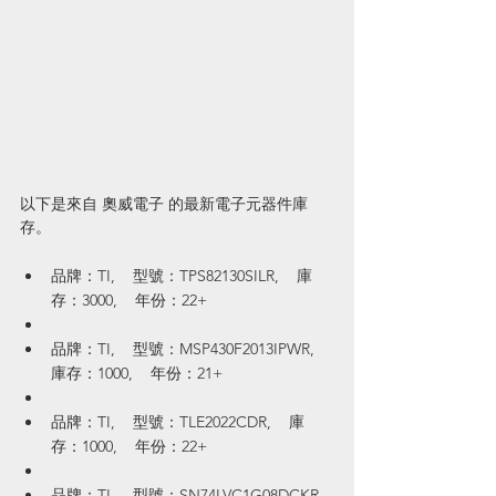
以下是來自 奧威電子 的最新電子元器件庫
存。
品牌：TI,    型號：TPS82130SILR,    庫
存：3000,    年份：22+
品牌：TI,    型號：MSP430F2013IPWR,    
庫存：1000,    年份：21+
品牌：TI,    型號：TLE2022CDR,    庫
存：1000,    年份：22+
品牌：TI,    型號：SN74LVC1G08DCKR,  