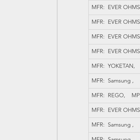
MFR:  EVER OHMS,  
MFR:  EVER OHMS,  
MFR:  EVER OHMS,  
MFR:  EVER OHMS,  
MFR:  YOKETAN,    
MFR:  Samsung ,   
MFR:  REGO,    MPN:
MFR:  EVER OHMS,  
MFR:  Samsung ,   
MFR:  Samsung ,   