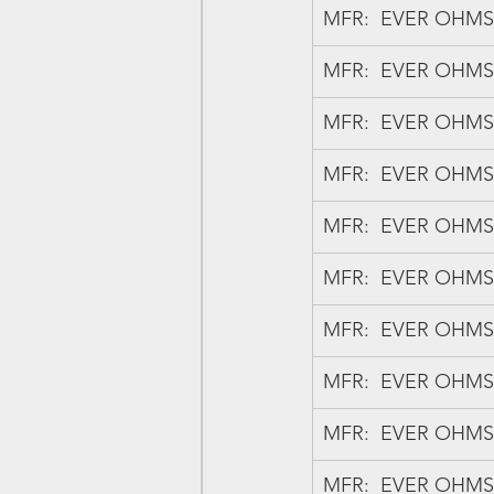
MFR:  EVER OHMS,  
MFR:  EVER OHMS,  
MFR:  EVER OHMS,  
MFR:  EVER OHMS,  
MFR:  EVER OHMS,  
MFR:  EVER OHMS,  
MFR:  EVER OHMS,  
MFR:  EVER OHMS,  
MFR:  EVER OHMS,  
MFR:  EVER OHMS,  