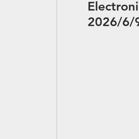
Electron
2026/6/